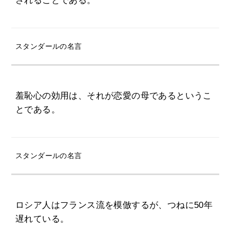
されることである。
スタンダールの名言
羞恥心の効用は、それが恋愛の母であるというこ
とである。
スタンダールの名言
ロシア人はフランス流を模倣するが、つねに50年
遅れている。