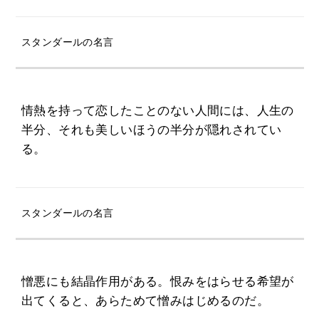
スタンダールの名言
情熱を持って恋したことのない人間には、人生の
半分、それも美しいほうの半分が隠れされてい
る。
スタンダールの名言
憎悪にも結晶作用がある。恨みをはらせる希望が
出てくると、あらためて憎みはじめるのだ。