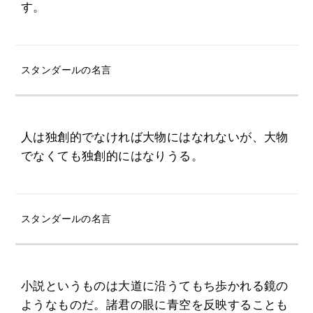
す。
スタンダールの名言
人は独創的でなければ大物にはなれないが、大物
でなくても独創的にはなりうる。
スタンダールの名言
小説というものは大道に沿うてもち歩かれる鏡の
ようなものだ。諸君の眼に青空を反映することも