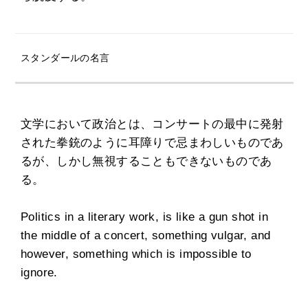
スタンダールの名言
文学において政治とは、コンサートの最中に発射
された拳銃のように耳障りで忌まわしいものであ
るが、しかし無視することもできないものであ
る。
Politics in a literary work, is like a gun shot in
the middle of a concert, something vulgar, and
however, something which is impossible to
ignore.