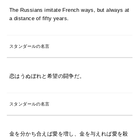
The Russians imitate French ways, but always at
a distance of fifty years.
スタンダールの名言
恋はうぬぼれと希望の闘争だ。
スタンダールの名言
金を分かち合えば愛を増し、金を与えれば愛を殺