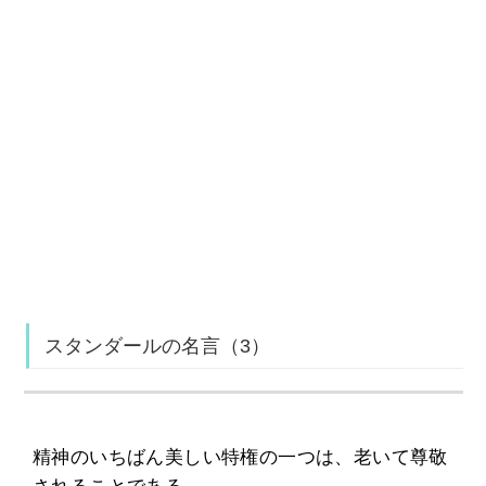
スタンダールの名言（3）
精神のいちばん美しい特権の一つは、老いて尊敬