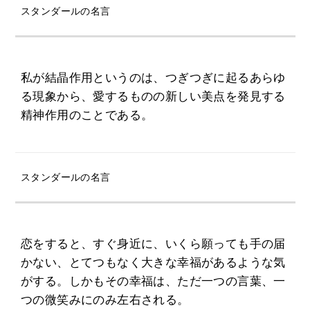
スタンダールの名言
私が結晶作用というのは、つぎつぎに起るあらゆ
る現象から、愛するものの新しい美点を発見する
精神作用のことである。
スタンダールの名言
恋をすると、すぐ身近に、いくら願っても手の届
かない、とてつもなく大きな幸福があるような気
がする。しかもその幸福は、ただ一つの言葉、一
つの微笑みにのみ左右される。