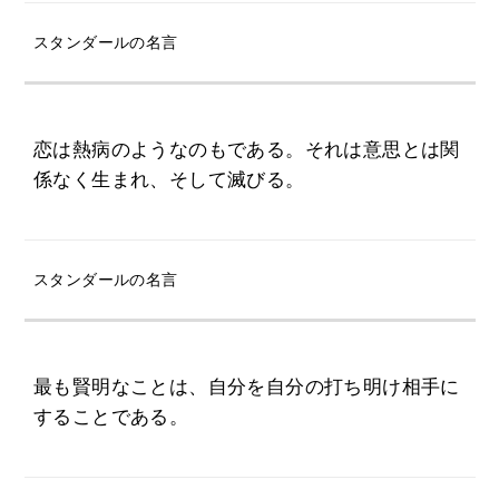
スタンダールの名言
恋は熱病のようなのもである。それは意思とは関
係なく生まれ、そして滅びる。
スタンダールの名言
最も賢明なことは、自分を自分の打ち明け相手に
することである。