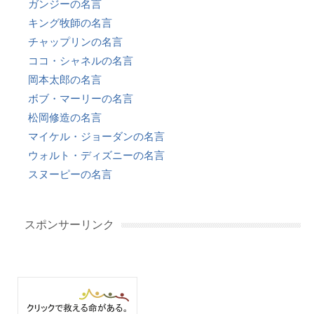
ガンジーの名言
キング牧師の名言
チャップリンの名言
ココ・シャネルの名言
岡本太郎の名言
ボブ・マーリーの名言
松岡修造の名言
マイケル・ジョーダンの名言
ウォルト・ディズニーの名言
スヌーピーの名言
スポンサーリンク