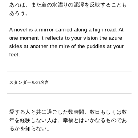
あれば、また道の水溜りの泥濘を反映することも
あろう。
A novel is a mirror carried along a high road. At
one moment it reflects to your vision the azure
skies at another the mire of the puddles at your
feet.
スタンダールの名言
愛する人と共に過ごした数時間、数日もしくは数
年を経験しない人は、幸福とはいかなるものであ
るかを知らない。