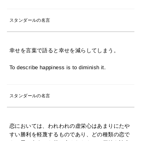
スタンダールの名言
幸せを言葉で語ると幸せを減らしてしまう。
To describe happiness is to diminish it.
スタンダールの名言
恋においては、われわれの虚栄心はあまりにたや
すい勝利を軽蔑するものであり、どの種類の恋で