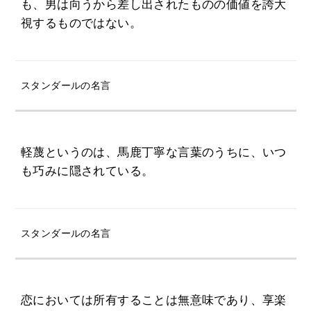
も、男は向うから差し出されたものの価値を誇大
視するものではない。
スタンダールの名言
軽蔑というのは、馬鹿丁寧な言葉のうちに、いつ
も巧みに隠されている。
スタンダールの名言
恋においては所有することは無意味であり、享楽