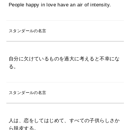
People happy in love have an air of intensity.
スタンダールの名言
自分に欠けているものを過大に考えると不幸にな
る。
スタンダールの名言
人は、恋をしてはじめて、すべての子供らしさか
ら脱皮する。