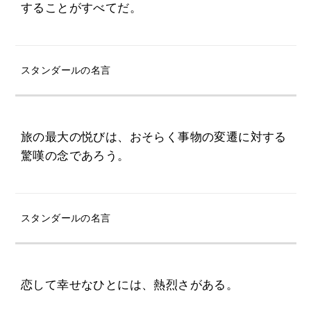
することがすべてだ。
スタンダールの名言
旅の最大の悦びは、おそらく事物の変遷に対する
驚嘆の念であろう。
スタンダールの名言
恋して幸せなひとには、熱烈さがある。