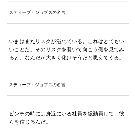
スティーブ・ジョブズの名言
いまはまたリスクが溢れている。これはとてもい
いことだ。そのリスクを覗いて向こう側を見てみ
ると、なんだか大きく化けそうだと思えてくる。
スティーブ・ジョブズの名言
ピンチの時には身近にいる社員を総動員して、彼
らを信じるんだ。