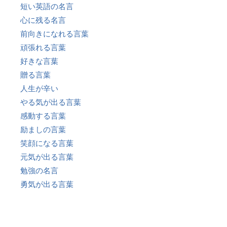
短い英語の名言
心に残る名言
前向きになれる言葉
頑張れる言葉
好きな言葉
贈る言葉
人生が辛い
やる気が出る言葉
感動する言葉
励ましの言葉
笑顔になる言葉
元気が出る言葉
勉強の名言
勇気が出る言葉