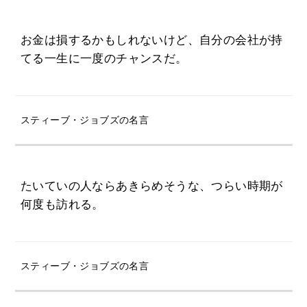
お金は損するかもしれないけど、自分の会社が持
てる一生に一度のチャンスだ。
スティーブ・ジョブズの名言
たいていの人ならあきらめそうな、つらい時期が
何度も訪れる。
スティーブ・ジョブズの名言