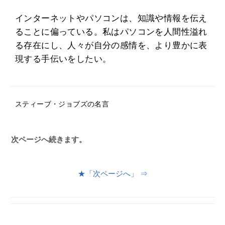
インターネットやパソコンは、知識や情報を伝え
ることに偏っている。私はパソコンを人間性溢れ
る存在にし、人々が自分の感情を、より豊かに表
現する手伝いをしたい。
スティーブ・ジョブズの名言
次ページへ続きます。
★「次ページへ」 ⇒