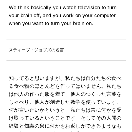
We think basically you watch television to turn
your brain off, and you work on your computer
when you want to turn your brain on.
スティーブ・ジョブズの名言
知ってると思いますが、私たちは自分たちの食べ
る食べ物のほとんどを作ってはいません。私たち
は他人の作った服を着て、他人のつくった言葉を
しゃべり、他人が創造した数学を使っています。
何が言いたいかというと、私たちは常に何かを受
け取っているということです。そしてその人間の
経験と知識の泉に何かをお返しができるようなも