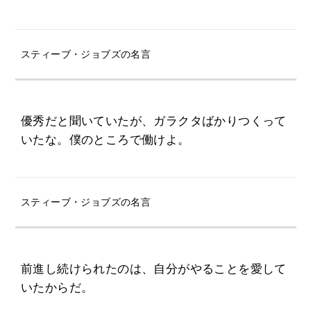
スティーブ・ジョブズの名言
優秀だと聞いていたが、ガラクタばかりつくって
いたな。僕のところで働けよ。
スティーブ・ジョブズの名言
前進し続けられたのは、自分がやることを愛して
いたからだ。