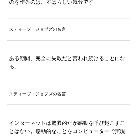
のを作るのは、すばらしい気分です。
スティーブ・ジョブズの名言
ある期間、完全に失敗だと言われ続けることにな
る。
スティーブ・ジョブズの名言
インターネットは驚異的だが感動を呼び起こすこ
とはない。感動的なことをコンピューターで実現