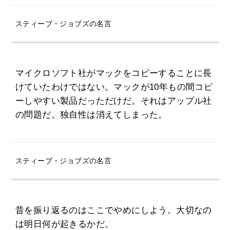
スティーブ・ジョブズの名言
マイクロソフト社がマックをコピーすることに長
けていたわけではない。マックが10年もの間コピ
ーしやすい製品だっただけだ。それはアップル社
の問題だ。独自性は消えてしまった。
スティーブ・ジョブズの名言
昔を振り返るのはここでやめにしよう。大切なの
は明日何が起きるかだ。