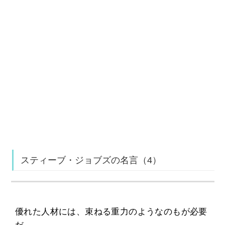
スティーブ・ジョブズの名言（4）
優れた人材には、束ねる重力のようなのもが必要