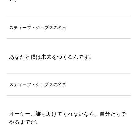
だ。
スティーブ・ジョブズの名言
あなたと僕は未来をつくるんです。
スティーブ・ジョブズの名言
オーケー、誰も助けてくれないなら、自分たちで
やるまでだ。