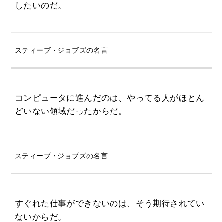
したいのだ。
スティーブ・ジョブズの名言
コンピュータに進んだのは、やってる人がほとん
どいない領域だったからだ。
スティーブ・ジョブズの名言
すぐれた仕事ができないのは、そう期待されてい
ないからだ。