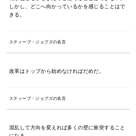
しかし、どこへ向かっているかを感じることはで
きる。
スティーブ・ジョブズの名言
改革はトップから始めなければだめだ。
スティーブ・ジョブズの名言
混乱して方向を変えれば多くの壁に衝突すること
になる。