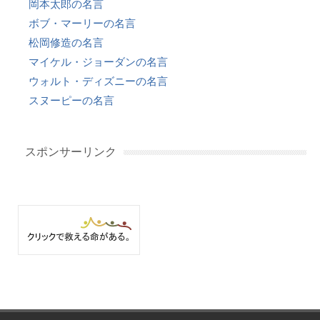
岡本太郎の名言
ボブ・マーリーの名言
松岡修造の名言
マイケル・ジョーダンの名言
ウォルト・ディズニーの名言
スヌーピーの名言
スポンサーリンク