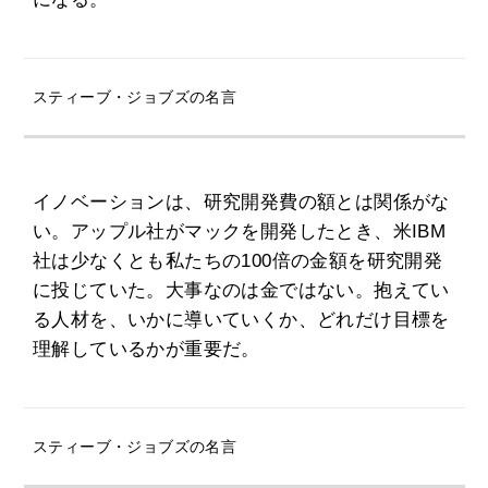
スティーブ・ジョブズの名言
イノベーションは、研究開発費の額とは関係がな
い。アップル社がマックを開発したとき、米IBM
社は少なくとも私たちの100倍の金額を研究開発
に投じていた。大事なのは金ではない。抱えてい
る人材を、いかに導いていくか、どれだけ目標を
理解しているかが重要だ。
スティーブ・ジョブズの名言