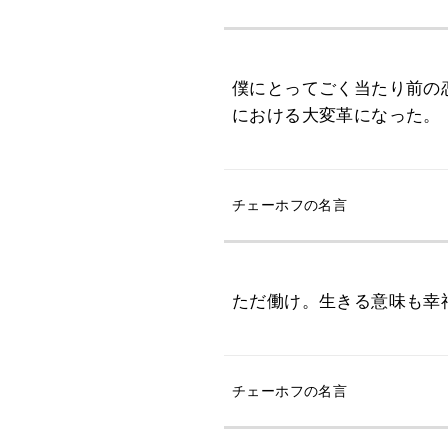
僕にとってごく当たり前の
における大変革になった。
チェーホフの名言
ただ働け。生きる意味も幸
チェーホフの名言