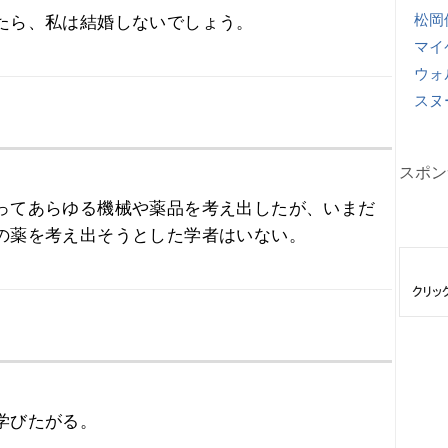
松岡
たら、私は結婚しないでしょう。
マイ
ウォ
スヌ
スポン
ってあらゆる機械や薬品を考え出したが、いまだ
の薬を考え出そうとした学者はいない。
学びたがる。