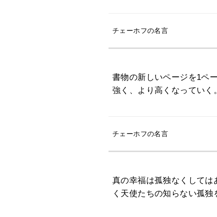
チェーホフの名言
書物の新しいページを1ペ
強く、より高くなっていく
チェーホフの名言
真の幸福は孤独なくしては
く天使たちの知らない孤独