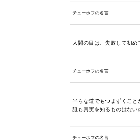
チェーホフの名言
人間の目は、失敗して初め
チェーホフの名言
平らな道でもつまずくこと
誰も真実を知るものはない
チェーホフの名言