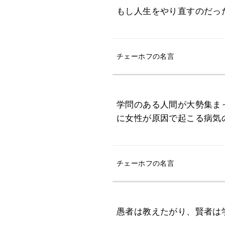
もし人生をやり直すのだっ
チェーホフの名言
学問のある人間が大勢集ま
に女性が原因で起こる病気
チェーホフの名言
愚者は教えたがり、賢者は