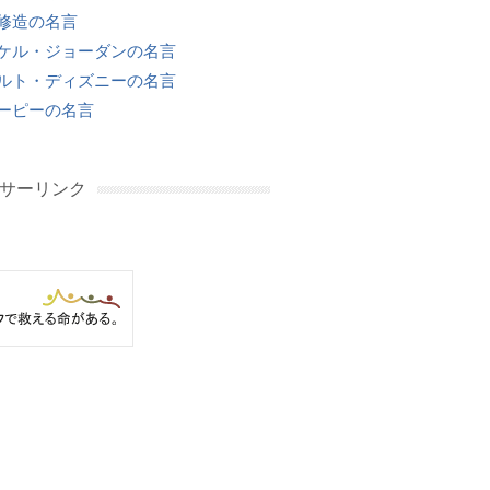
修造の名言
ケル・ジョーダンの名言
ルト・ディズニーの名言
ーピーの名言
サーリンク