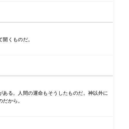
て開くものだ。
がある。人間の運命もそうしたものだ。神以外に
のだから。