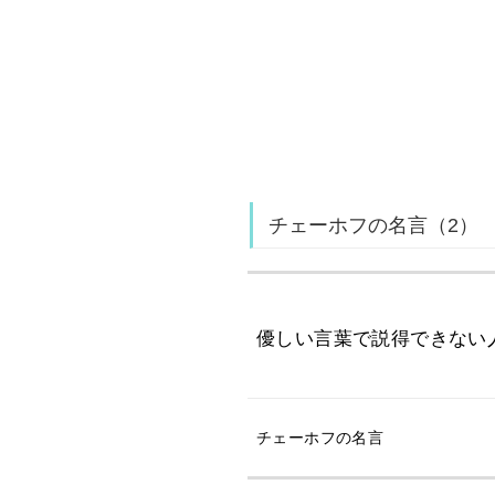
チェーホフの名言（2）
優しい言葉で説得できない
チェーホフの名言