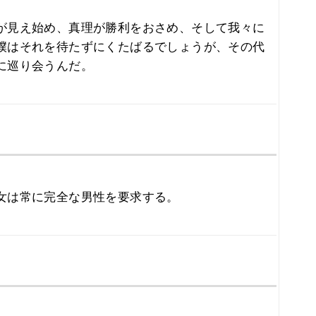
が見え始め、真理が勝利をおさめ、そして我々に
僕はそれを待たずにくたばるでしょうが、その代
に巡り会うんだ。
女は常に完全な男性を要求する。