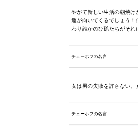
やがて新しい生活の朝焼け
運が向いてくるでしょう！
わり誰かのひ孫たちがそれ
チェーホフの名言
女は男の失敗を許さない。
チェーホフの名言