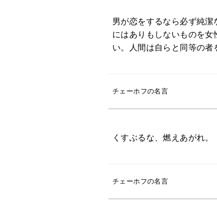
男が恋をするなら必ず純潔
にはありもしないものを女
い。人間は自らと同等の者
チェーホフの名言
くすぶるな、燃えあがれ。
チェーホフの名言