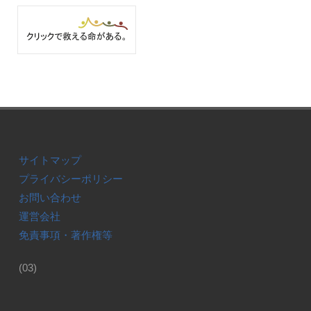
サイトマップ
プライバシーポリシー
お問い合わせ
運営会社
免責事項・著作権等
(03)