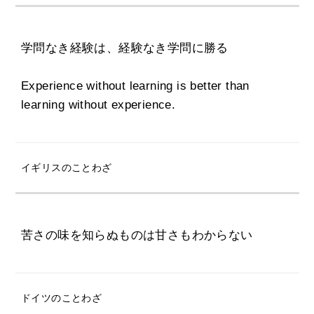
学問なき経験は、経験なき学問に勝る
Experience without learning is better than
learning without experience.
イギリスのことわざ
苦さの味を知らぬものは甘さもわからない
ドイツのことわざ