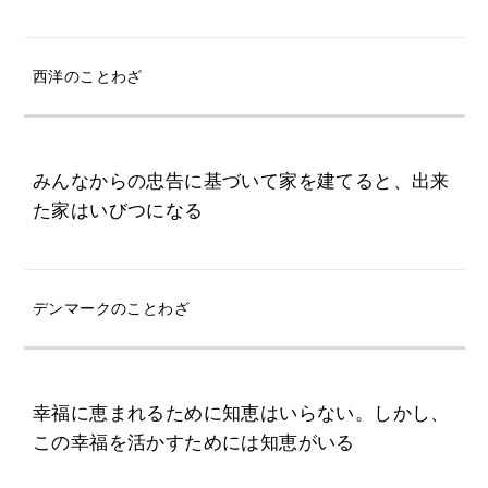
西洋のことわざ
みんなからの忠告に基づいて家を建てると、出来
た家はいびつになる
デンマークのことわざ
幸福に恵まれるために知恵はいらない。しかし、
この幸福を活かすためには知恵がいる