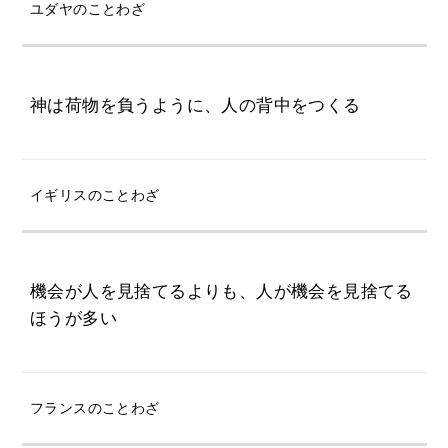
ユダヤのことわざ
神は荷物を負うように、人の背中をつくる
イギリスのことわざ
機会が人を見捨てるよりも、人が機会を見捨てる
ほうが多い
フランスのことわざ