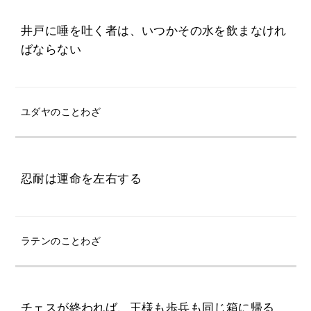
井戸に唾を吐く者は、いつかその水を飲まなけれ
ばならない
ユダヤのことわざ
忍耐は運命を左右する
ラテンのことわざ
チェスが終われば、王様も歩兵も同じ箱に帰る