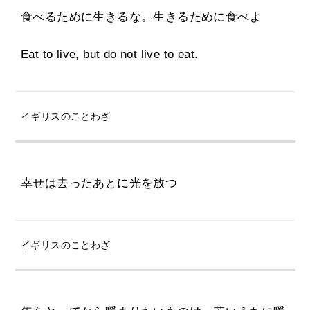
食べるために生きるな。生きるために食べよ
Eat to live, but do not live to eat.
イギリスのことわざ
幸せは去ったあとに光を放つ
イギリスのことわざ