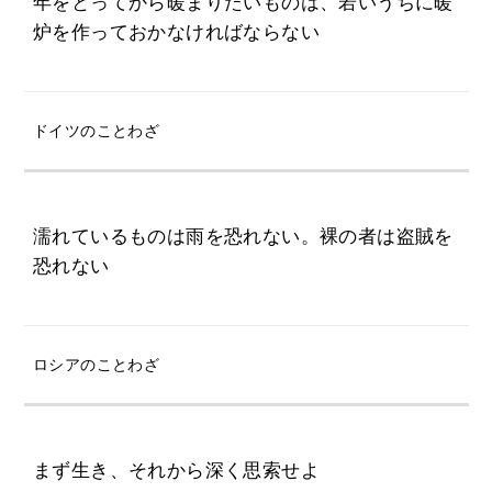
年をとってから暖まりたいものは、若いうちに暖
炉を作っておかなければならない
ドイツのことわざ
濡れているものは雨を恐れない。裸の者は盗賊を
恐れない
ロシアのことわざ
まず生き、それから深く思索せよ