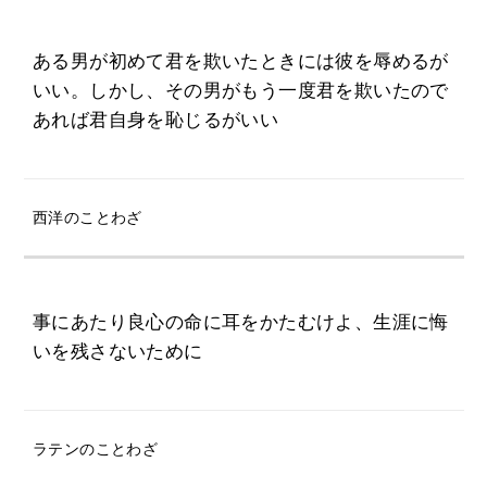
ある男が初めて君を欺いたときには彼を辱めるが
いい。しかし、その男がもう一度君を欺いたので
あれば君自身を恥じるがいい
西洋のことわざ
事にあたり良心の命に耳をかたむけよ、生涯に悔
いを残さないために
ラテンのことわざ