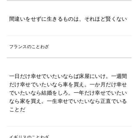
間違いをせずに生きるものは、それほど賢くない
フランスのことわざ
一日だけ幸せでいたいならば床屋にいけ。一週間
だけ幸せでいたいなら車を買え。一か月だけ幸せ
でいたいなら結婚をしろ。一年だけ幸せでいたい
なら家を買え。一生幸せでいたいなら正直でいる
ことだ
イギリスのことわざ