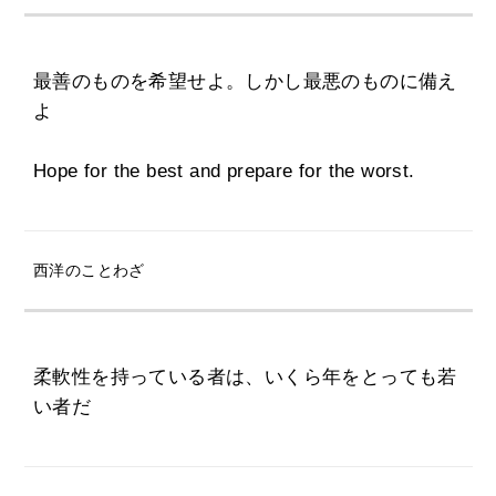
最善のものを希望せよ。しかし最悪のものに備え
よ
Hope for the best and prepare for the worst.
西洋のことわざ
柔軟性を持っている者は、いくら年をとっても若
い者だ