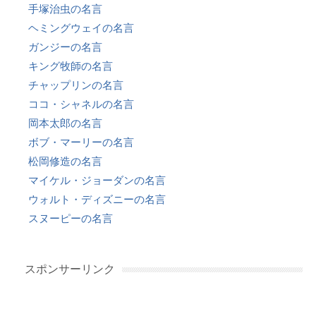
手塚治虫の名言
ヘミングウェイの名言
ガンジーの名言
キング牧師の名言
チャップリンの名言
ココ・シャネルの名言
岡本太郎の名言
ボブ・マーリーの名言
松岡修造の名言
マイケル・ジョーダンの名言
ウォルト・ディズニーの名言
スヌーピーの名言
スポンサーリンク