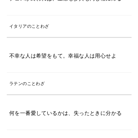
イタリアのことわざ
不幸な人は希望をもて。幸福な人は用心せよ
ラテンのことわざ
何を一番愛しているかは、失ったときに分かる