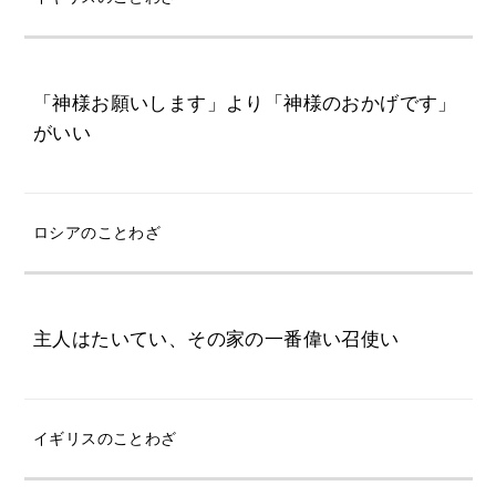
「神様お願いします」より「神様のおかげです」
がいい
ロシアのことわざ
主人はたいてい、その家の一番偉い召使い
イギリスのことわざ