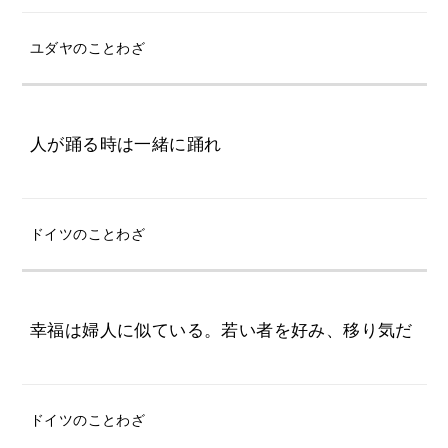
ユダヤのことわざ
人が踊る時は一緒に踊れ
ドイツのことわざ
幸福は婦人に似ている。若い者を好み、移り気だ
ドイツのことわざ