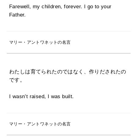
Farewell, my children, forever. I go to your
Father.
マリー・アントワネットの名言
わたしは育てられたのではなく、作りだされたの
です。
I wasn’t raised, I was built.
マリー・アントワネットの名言