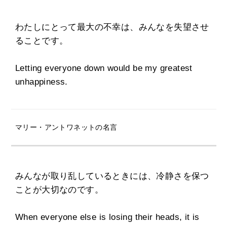
わたしにとって最大の不幸は、みんなを失望させ
ることです。
Letting everyone down would be my greatest
unhappiness.
マリー・アントワネットの名言
みんなが取り乱しているときには、冷静さを保つ
ことが大切なのです。
When everyone else is losing their heads, it is