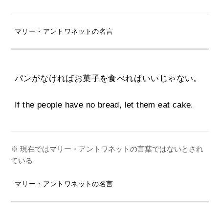
マリー・アントワネットの名言
パンがなければお菓子を食べればいいじゃない。
If the people have no bread, let them eat cake.
※ 現在ではマリー・アントワネットの言葉ではないとされ
ている
マリー・アントワネットの名言