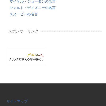
マイケル・ジョーダンの名言
ウォルト・ディズニーの名言
スヌーピーの名言
スポンサーリンク
サイトマップ