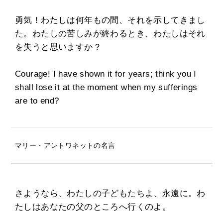
勇気！わたしは何年もの間、それを示してきまし
た。わたしの苦しみが終わるとき、わたしはそれ
を失うと思いますか？
Courage! I have shown it for years; think you I
shall lose it at the moment when my sufferings
are to end?
マリー・アントワネットの名言
さようなら、わたしの子どもたちよ、永遠に。わ
たしはあなたの父のところへ行くのよ。