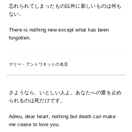
忘れられてしまったもの以外に新しいものは何も
ない。
There is nothing new except what has been
forgotten.
マリー・アントワネットの名言
さようなら、いとしい人よ。あなたへの愛を止め
られるのは死だけです。
Adieu, dear heart, nothing but death can make
me cease to love you.