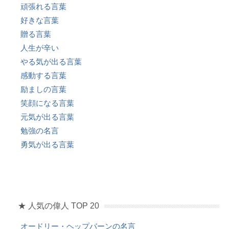
頑張れる言葉
好きな言葉
贈る言葉
人生が辛い
やる気が出る言葉
感動する言葉
励ましの言葉
笑顔になる言葉
元気が出る言葉
勉強の名言
勇気が出る言葉
★ 人気の偉人 TOP 20
オードリー・ヘップバーンの名言