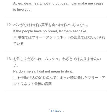
Adieu, dear heart, nothing but death can make me cease
to love you.
12
パンがなければお菓子を食べればいいじゃない。
If the people have no bread, let them eat cake.
※ 現在ではマリー・アントワネットの言葉ではないとされ
ている
13
お許しくださいね、ムッシュ。わざとではありませんの
よ。
Pardon me sir. I did not mean to do it.
※ 死刑執行人の足を踏んでしまった際に発したマリー・ア
ントワネット最後の言葉
「TOPへ」