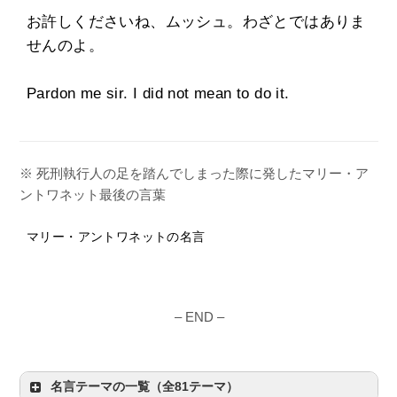
お許しくださいね、ムッシュ。わざとではありま
せんのよ。
Pardon me sir. I did not mean to do it.
※ 死刑執行人の足を踏んでしまった際に発したマリー・ア
ントワネット最後の言葉
マリー・アントワネットの名言
– END –
名言テーマの一覧（全81テーマ）