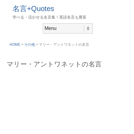
名言+Quotes
学べる・活かせる名言集！英語名言も豊富
Skip to content
Menu
HOME
>
その他
> マリー・アントワネットの名言
マリー・アントワネットの名言