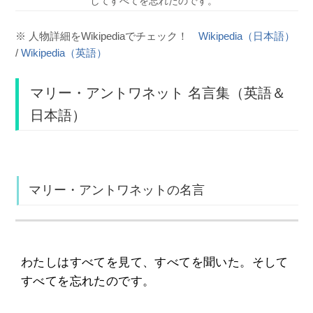
してすべてを忘れたのです。
※ 人物詳細をWikipediaでチェック！
Wikipedia（日本語）
/
Wikipedia（英語）
マリー・アントワネット 名言集（英語＆
日本語）
マリー・アントワネットの名言
わたしはすべてを見て、すべてを聞いた。そして
すべてを忘れたのです。