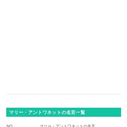
マリー・アントワネットの名言一覧
NO.
マリー・アントワネットの名言