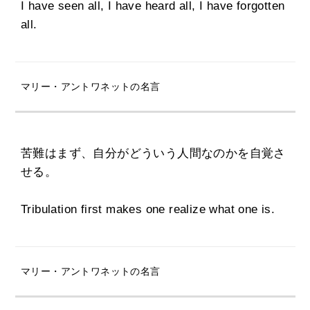
I have seen all, I have heard all, I have forgotten
all.
マリー・アントワネットの名言
苦難はまず、自分がどういう人間なのかを自覚さ
せる。
Tribulation first makes one realize what one is.
マリー・アントワネットの名言