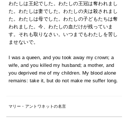
わたしは王妃でした。わたしの王冠は奪われまし
た。わたしは妻でした。わたしの夫は殺されまし
た。わたしは母でした。わたしの子どもたちは奪
われました。今、わたしの血だけが残っていま
す。それも取りなさい。いつまでもわたしを苦し
ませないで。
I was a queen, and you took away my crown; a
wife, and you killed my husband; a mother, and
you deprived me of my children. My blood alone
remains: take it, but do not make me suffer long.
マリー・アントワネットの名言