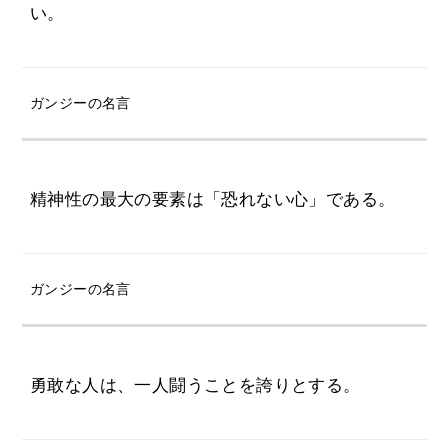
い。
ガンジーの名言
精神性の最大の要素は「恐れない心」である。
ガンジーの名言
勇敢な人は、一人闘うことを誇りとする。