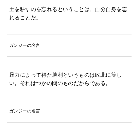
土を耕すのを忘れるということは、自分自身を忘
れることだ。
ガンジーの名言
暴力によって得た勝利というものは敗北に等し
い。それはつかの間のものだからである。
ガンジーの名言