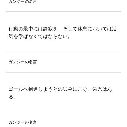
ガンジーの名言
行動の最中には静寂を、そして休息においては活
気を学ばなくてはならない。
ガンジーの名言
ゴールへ到達しようとの試みにこそ、栄光はあ
る。
ガンジーの名言