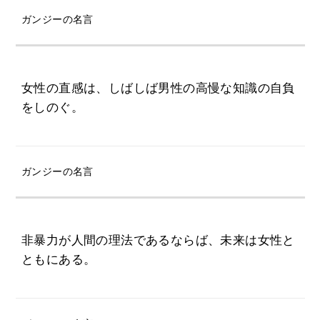
ガンジーの名言
女性の直感は、しばしば男性の高慢な知識の自負
をしのぐ。
ガンジーの名言
非暴力が人間の理法であるならば、未来は女性と
ともにある。