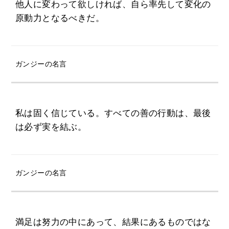
他人に変わって欲しければ、自ら率先して変化の
原動力となるべきだ。
ガンジーの名言
私は固く信じている。すべての善の行動は、最後
は必ず実を結ぶ。
ガンジーの名言
満足は努力の中にあって、結果にあるものではな