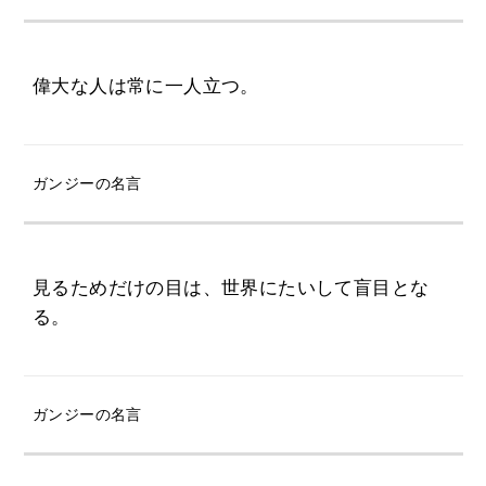
偉大な人は常に一人立つ。
ガンジーの名言
見るためだけの目は、世界にたいして盲目とな
る。
ガンジーの名言