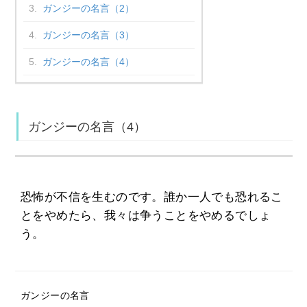
ガンジーの名言（2）
ガンジーの名言（3）
ガンジーの名言（4）
ガンジーの名言（4）
恐怖が不信を生むのです。誰か一人でも恐れるこ
とをやめたら、我々は争うことをやめるでしょ
う。
ガンジーの名言