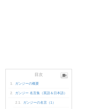
目次
ガンジーの概要
ガンジー 名言集（英語＆日本語）
ガンジーの名言（1）