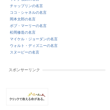
チャップリンの名言
ココ・シャネルの名言
岡本太郎の名言
ボブ・マーリーの名言
松岡修造の名言
マイケル・ジョーダンの名言
ウォルト・ディズニーの名言
スヌーピーの名言
スポンサーリンク