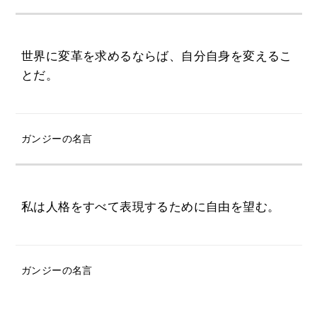
世界に変革を求めるならば、自分自身を変えるこ
とだ。
ガンジーの名言
私は人格をすべて表現するために自由を望む。
ガンジーの名言